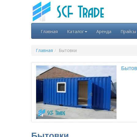
Главная
Каталог
Аренда
Прайсы
Главная
Бытовки
Бытов
Бытовки