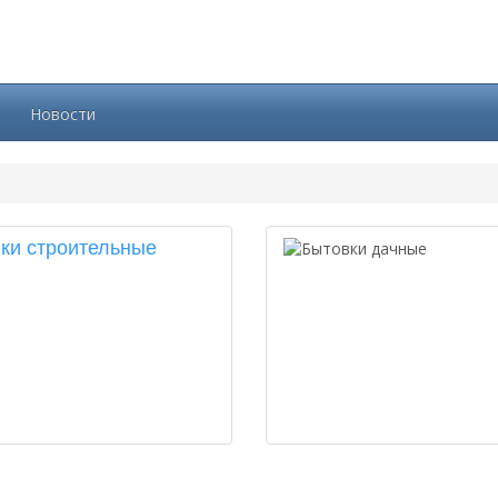
Новости
ки строительные