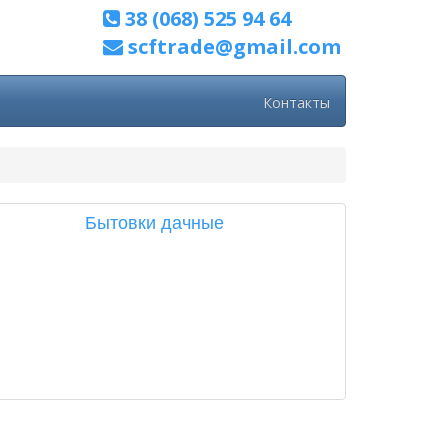
38 (068) 525 94 64
scftrade@gmail.com
Контакты
Бытовки дачные