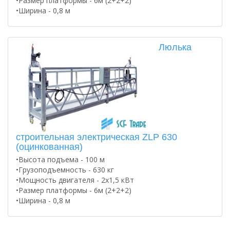
•Размер платформы - 6м (2+2+2)
•Ширина - 0,8 м
Люлька
строительная электрическая ZLP 630
(оцинкованная)
•Высота подъема - 100 м
•Грузоподъемность - 630 кг
•Мощность двигателя - 2х1,5 кВт
•Размер платформы - 6м (2+2+2)
•Ширина - 0,8 м