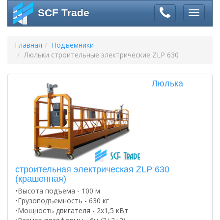
SCF Trade
Главная
Подъемники
Люльки строительные электрические ZLP 630
Люлька
строительная электрическая ZLP 630
(крашенная)
•Высота подъема - 100 м
•Грузоподъемность - 630 кг
•Мощность двигателя - 2х1,5 кВт