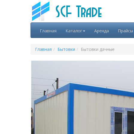
Главная
Каталог
Аренда
Прайсы
Главная
Бытовки
Бытовки дачные